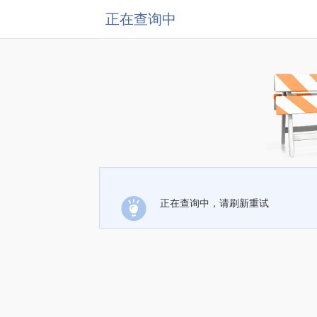
正在查询中
正在查询中，请刷新重试