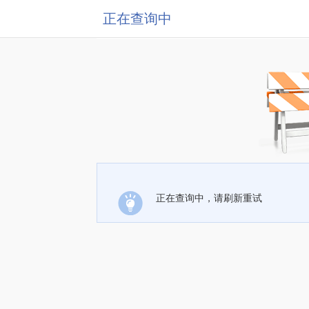
正在查询中
正在查询中，请刷新重试